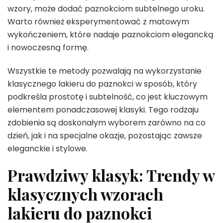
wzory, może dodać paznokciom subtelnego uroku.
Warto również eksperymentować z matowym
wykończeniem, które nadaje paznokciom elegancką
i nowoczesną formę.
Wszystkie te metody pozwalają na wykorzystanie
klasycznego lakieru do paznokci w sposób, który
podkreśla prostotę i subtelność, co jest kluczowym
elementem ponadczasowej klasyki. Tego rodzaju
zdobienia są doskonałym wyborem zarówno na co
dzień, jak i na specjalne okazje, pozostając zawsze
eleganckie i stylowe.
Prawdziwy klasyk: Trendy w
klasycznych wzorach
lakieru do paznokci