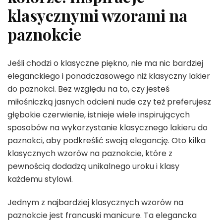
klasycznymi wzorami na
paznokcie
Jeśli chodzi o klasyczne piękno, nie ma nic bardziej
eleganckiego i ponadczasowego niż klasyczny lakier
do paznokci. Bez względu na to, czy jesteś
miłośniczką jasnych odcieni nude czy też preferujesz
głębokie czerwienie, istnieje wiele inspirujących
sposobów na wykorzystanie klasycznego lakieru do
paznokci, aby podkreślić swoją elegancję. Oto kilka
klasycznych wzorów na paznokcie, które z
pewnością dodadzą unikalnego uroku i klasy
każdemu stylowi.
Jednym z najbardziej klasycznych wzorów na
paznokcie jest francuski manicure. Ta elegancka