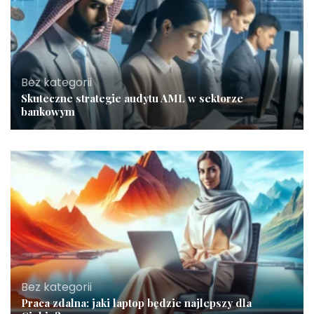
Bez kategorii
Skuteczne strategie audytu AML w sektorze
bankowym
Bez kategorii
Praca zdalna: jaki laptop będzie najlepszy dla