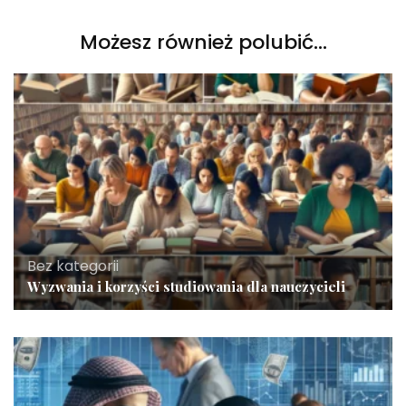
Możesz również polubić…
Bez kategorii
Wyzwania i korzyści studiowania dla nauczycieli