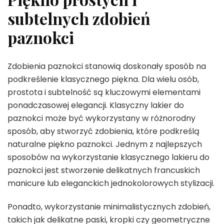
subtelnych zdobień
paznokci
Zdobienia paznokci stanowią doskonały sposób na
podkreślenie klasycznego piękna. Dla wielu osób,
prostota i subtelność są kluczowymi elementami
ponadczasowej elegancji. Klasyczny lakier do
paznokci może być wykorzystany w różnorodny
sposób, aby stworzyć zdobienia, które podkreślą
naturalne piękno paznokci. Jednym z najlepszych
sposobów na wykorzystanie klasycznego lakieru do
paznokci jest stworzenie delikatnych francuskich
manicure lub eleganckich jednokolorowych stylizacji.
Ponadto, wykorzystanie minimalistycznych zdobień,
takich jak delikatne paski, kropki czy geometryczne