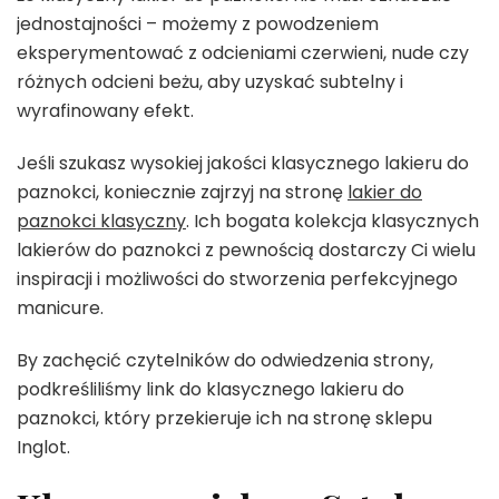
jednostajności – możemy z powodzeniem
eksperymentować z odcieniami czerwieni, nude czy
różnych odcieni beżu, aby uzyskać subtelny i
wyrafinowany efekt.
Jeśli szukasz wysokiej jakości klasycznego lakieru do
paznokci, koniecznie zajrzyj na stronę
lakier do
paznokci klasyczny
. Ich bogata kolekcja klasycznych
lakierów do paznokci z pewnością dostarczy Ci wielu
inspiracji i możliwości do stworzenia perfekcyjnego
manicure.
By zachęcić czytelników do odwiedzenia strony,
podkreśliliśmy link do klasycznego lakieru do
paznokci, który przekieruje ich na stronę sklepu
Inglot.