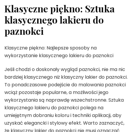
Klasyczne piękno: Sztuka
klasycznego lakieru do
paznokci
Klasyczne piękno: Najlepsze sposoby na
wykorzystanie klasycznego lakieru do paznokci
Jeśli chodzi o doskonały wygląd paznokci, nie ma nic
bardziej klasycznego niż klasyczny lakier do paznokci.
To ponadczasowe podejście do malowania paznokci
wciąż pozostaje popularne, a możliwości jego
wykorzystania są naprawdę wszechstronne. Sztuka
klasycznego lakieru do paznokci polega na
umiejętnym dobraniu koloru i techniki aplikacji, aby
uzyskać elegancki i stylowy efekt. Warto zaznaczyć,
że klasyczny lakier do paznokci nie musi oznaczać