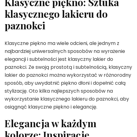
Klasyczne piękno: Sztuka
klasycznego lakieru do
paznokci
Klasyczne piękno ma wiele odcieni, ale jednym z
najbardziej uniwersalnych sposobów na wyrażenie
elegancji i subtelności jest klasyczny lakier do
paznokci. Ze swoją prostotą i subtelnością, klasyczny
lakier do paznokci można wykorzystać w różnorodny
sposób, aby uwydatnić piękno dłoni i dopełnić całą
stylizację. Oto kilka najlepszych sposobów na
wykorzystanie klasycznego lakieru do paznokci, aby
osiągnąć klasyczne piękno i elegancję.
Elegancja w każdym
kolorze: Inspiracje