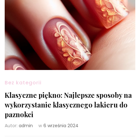
Bez kategorii
Klasyczne piękno: Najlepsze sposoby na
wykorzystanie klasycznego lakieru do
paznokci
Autor:
admin
w
6 września 2024