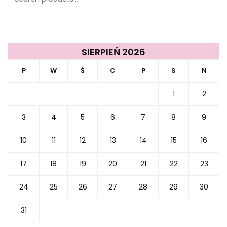
for:
SIERPIEŃ 2026
P
W
Ś
C
P
S
N
1
2
3
4
5
6
7
8
9
10
11
12
13
14
15
16
17
18
19
20
21
22
23
24
25
26
27
28
29
30
31