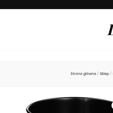
Strona główna
/
Sklep
/