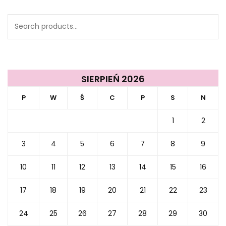
Search
for:
SIERPIEŃ 2026
P
W
Ś
C
P
S
N
1
2
3
4
5
6
7
8
9
10
11
12
13
14
15
16
17
18
19
20
21
22
23
24
25
26
27
28
29
30