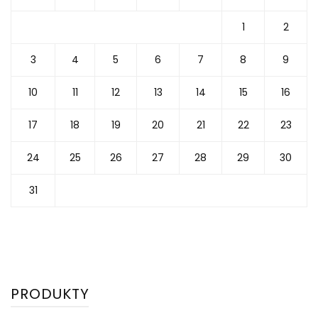
1
2
3
4
5
6
7
8
9
10
11
12
13
14
15
16
17
18
19
20
21
22
23
24
25
26
27
28
29
30
31
PRODUKTY