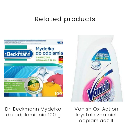
Related products
Dr. Beckmann Mydełko
Vanish Oxi Action
do odplamiania 100 g
krystaliczna biel
odplamiacz 1L