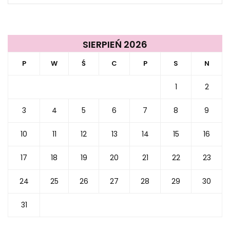
SIERPIEŃ 2026
P
W
Ś
C
P
S
N
1
2
3
4
5
6
7
8
9
10
11
12
13
14
15
16
17
18
19
20
21
22
23
24
25
26
27
28
29
30
31