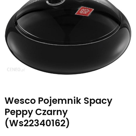
Wesco Pojemnik Spacy
Peppy Czarny
(Ws22340162)