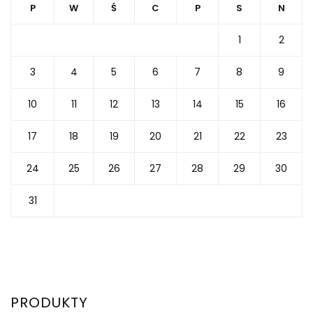
P
W
Ś
C
P
S
N
1
2
3
4
5
6
7
8
9
10
11
12
13
14
15
16
17
18
19
20
21
22
23
24
25
26
27
28
29
30
31
PRODUKTY