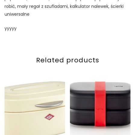
robić, mały regał z szufladami, kalkulator nalewek, ścierki
uniwersalne
yyyyy
Related products