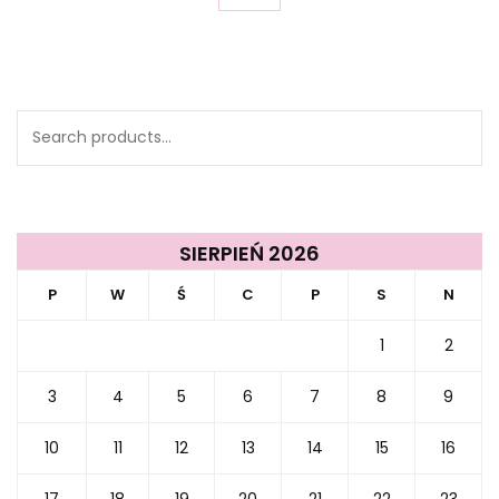
Search
for:
SIERPIEŃ 2026
P
W
Ś
C
P
S
N
1
2
3
4
5
6
7
8
9
10
11
12
13
14
15
16
17
18
19
20
21
22
23