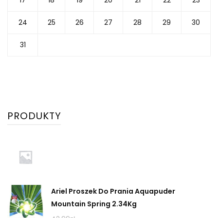
24
25
26
27
28
29
30
31
PRODUKTY
Ariel Proszek Do Prania Aquapuder
Mountain Spring 2.34Kg