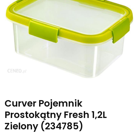
Curver Pojemnik
Prostokątny Fresh 1,2L
Zielony (234785)