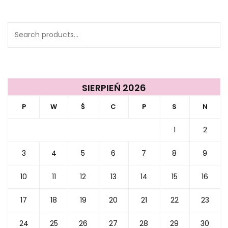
Search
for:
SIERPIEŃ 2026
P
W
Ś
C
P
S
N
1
2
3
4
5
6
7
8
9
10
11
12
13
14
15
16
17
18
19
20
21
22
23
24
25
26
27
28
29
30