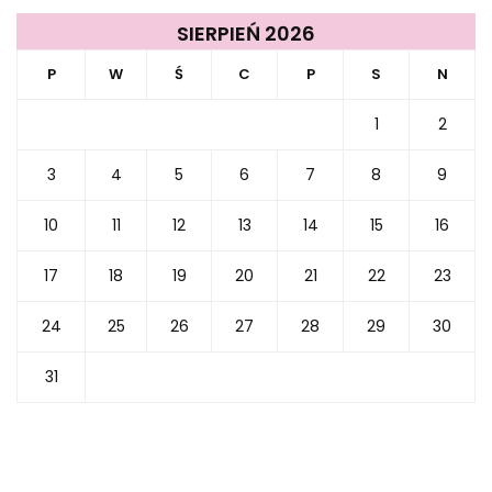
SIERPIEŃ 2026
P
W
Ś
C
P
S
N
1
2
3
4
5
6
7
8
9
10
11
12
13
14
15
16
17
18
19
20
21
22
23
24
25
26
27
28
29
30
31